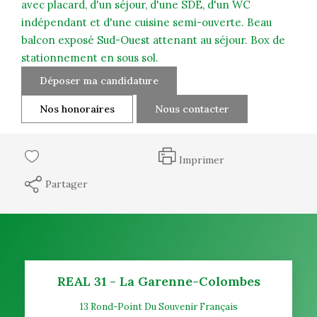
avec placard, d'un séjour, d'une SDE, d'un WC
indépendant et d'une cuisine semi-ouverte. Beau
balcon exposé Sud-Ouest attenant au séjour. Box de
stationnement en sous sol.
Déposer ma candidature
Nos honoraires
Nous contacter
Imprimer
Partager
REAL 31 - La Garenne-Colombes
13 Rond-Point Du Souvenir Français