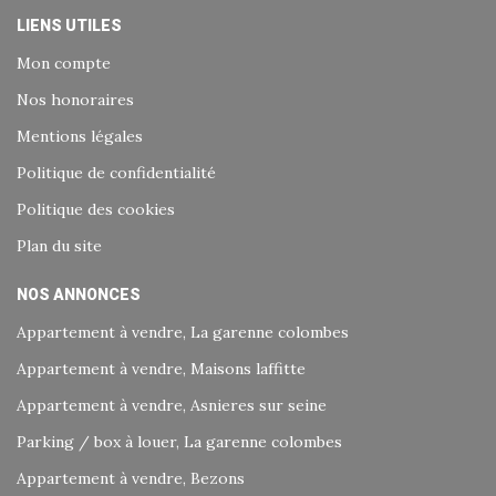
LIENS UTILES
Mon compte
Nos honoraires
Mentions légales
Politique de confidentialité
Politique des cookies
Plan du site
NOS ANNONCES
Appartement à vendre, La garenne colombes
Appartement à vendre, Maisons laffitte
Appartement à vendre, Asnieres sur seine
Parking / box à louer, La garenne colombes
Appartement à vendre, Bezons