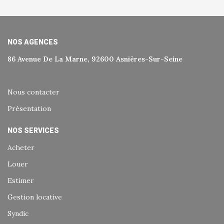
NOS AGENCES
86 Avenue De La Marne, 92600 Asnières-Sur-Seine
Nous contacter
Présentation
NOS SERVICES
Acheter
Louer
Estimer
Gestion locative
Syndic