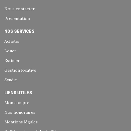
Nous contacter
Présentation
NOS SERVICES
Acheter
Louer
Estimer
Gestion locative
Syndic
LIENS UTILES
Mon compte
Nos honoraires
Mentions légales