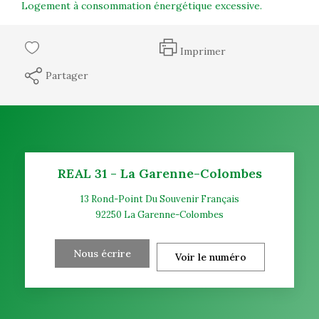
Logement à consommation énergétique excessive.
Imprimer
Partager
REAL 31 - La Garenne-Colombes
13 Rond-Point Du Souvenir Français
92250
La Garenne-Colombes
Nous écrire
Voir le numéro