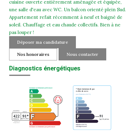
cuisine ouverte entièrement aménagée et équipée,
une salle d'eau avec WC. Un balcon orienté plein Sud.
Appartement refait récemment à neuf et baigné de
soleil. Chauffage et eau chaude collectifs. Bien à ne
pas louper !
Déposer ma candidature
Nos honoraires
Nous contacter
Diagnostics énergétiques