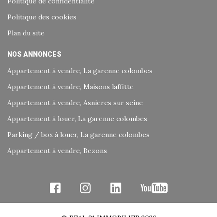
Politique de confidentialité
Politique des cookies
Plan du site
NOS ANNONCES
Appartement à vendre, La garenne colombes
Appartement à vendre, Maisons laffitte
Appartement à vendre, Asnieres sur seine
Appartement à louer, La garenne colombes
Parking / box à louer, La garenne colombes
Appartement à vendre, Bezons