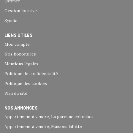
Estimer
Gestion locative
Syndic
LIENS UTILES
Mon compte
Nos honoraires
Mentions légales
Politique de confidentialité
Politique des cookies
Plan du site
NOS ANNONCES
Appartement à vendre, La garenne colombes
Appartement à vendre, Maisons laffitte