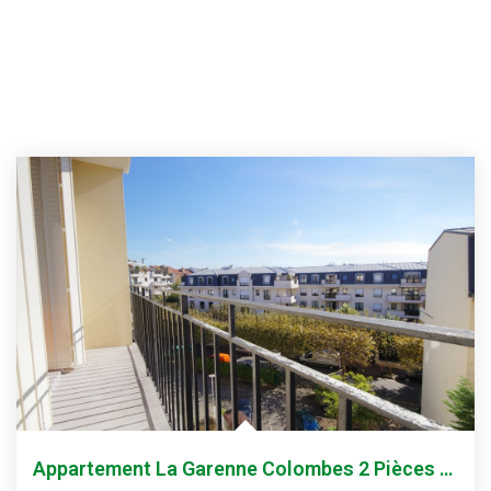
Appartement La Garenne Colombes 2 Pièces 41.0 M2