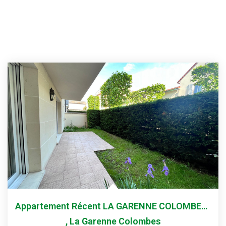
Appartement Récent LA GARENNE COLOMBES - 4 Pièces - 90 M2
,
La Garenne Colombes