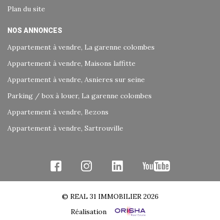
Plan du site
NOS ANNONCES
Appartement à vendre, La garenne colombes
Appartement à vendre, Maisons laffitte
Appartement à vendre, Asnieres sur seine
Parking / box à louer, La garenne colombes
Appartement à vendre, Bezons
Appartement à vendre, Sartrouville
© REAL 31 IMMOBILIER 2026
Réalisation