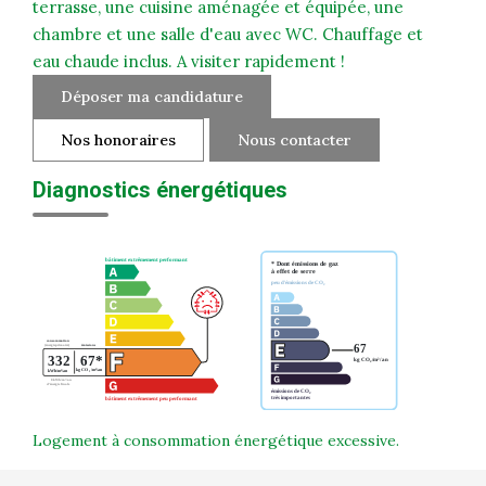
terrasse, une cuisine aménagée et équipée, une
chambre et une salle d'eau avec WC. Chauffage et
eau chaude inclus. A visiter rapidement !
Déposer ma candidature
Nos honoraires
Nous contacter
Diagnostics énergétiques
Logement à consommation énergétique excessive.