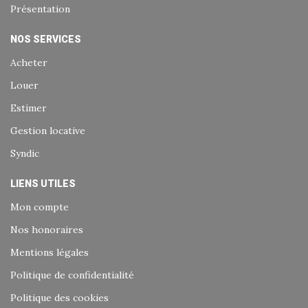
Présentation
NOS SERVICES
Acheter
Louer
Estimer
Gestion locative
Syndic
LIENS UTILES
Mon compte
Nos honoraires
Mentions légales
Politique de confidentialité
Politique des cookies