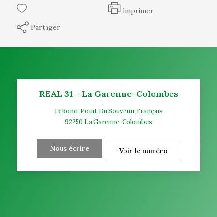
Imprimer
Partager
REAL 31 - La Garenne-Colombes
13 Rond-Point Du Souvenir Français
92250
La Garenne-Colombes
Nous écrire
Voir le numéro