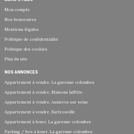
Mon compte
Nos honoraires
Mentions légales
Politique de confidentialité
Politique des cookies
Plan du site
NOS ANNONCES
Appartement à vendre, La garenne colombes
Appartement à vendre, Maisons laffitte
Appartement à vendre, Asnieres sur seine
Appartement à vendre, Sartrouville
Appartement à louer, La garenne colombes
Parking / box à louer, La garenne colombes