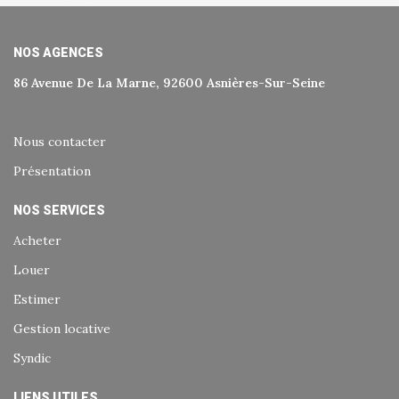
NOS AGENCES
86 Avenue De La Marne, 92600 Asnières-Sur-Seine
Nous contacter
Présentation
NOS SERVICES
Acheter
Louer
Estimer
Gestion locative
Syndic
LIENS UTILES