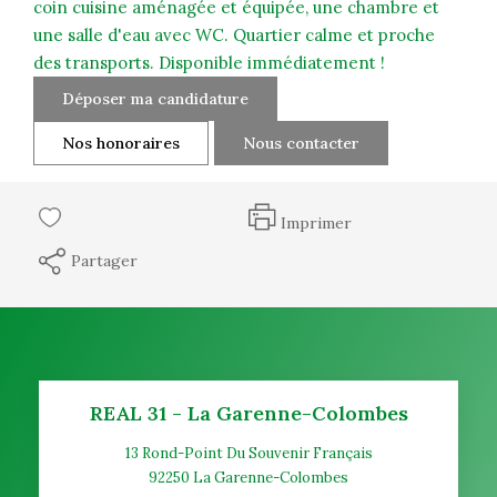
coin cuisine aménagée et équipée, une chambre et
une salle d'eau avec WC. Quartier calme et proche
des transports. Disponible immédiatement !
Déposer ma candidature
Nos honoraires
Nous contacter
Imprimer
Partager
REAL 31 - La Garenne-Colombes
13 Rond-Point Du Souvenir Français
92250
La Garenne-Colombes