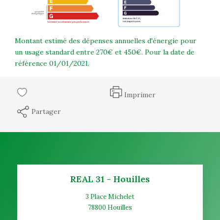
Montant estimé des dépenses annuelles d'énergie pour
un usage standard entre 270€ et 450€. Pour la date de
référence 01/01/2021.
Imprimer
Partager
REAL 31 - Houilles
3 Place Michelet
78800
Houilles