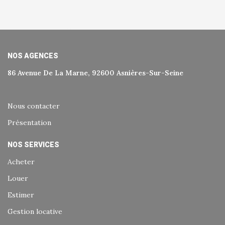
NOS AGENCES
86 Avenue De La Marne, 92600 Asnières-Sur-Seine
Nous contacter
Présentation
NOS SERVICES
Acheter
Louer
Estimer
Gestion locative