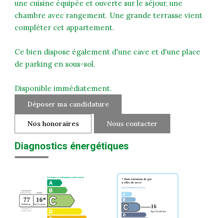
une cuisine équipée et ouverte sur le séjour, une
chambre avec rangement. Une grande terrasse vient
compléter cet appartement.
Ce bien dispose également d'une cave et d'une place
de parking en sous-sol.
Disponible immédiatement.
Déposer ma candidature
Nos honoraires
Nous contacter
Diagnostics énergétiques