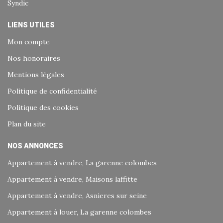
Syndic
LIENS UTILES
Mon compte
Nos honoraires
Mentions légales
Politique de confidentialité
Politique des cookies
Plan du site
NOS ANNONCES
Appartement à vendre, La garenne colombes
Appartement à vendre, Maisons laffitte
Appartement à vendre, Asnieres sur seine
Appartement à louer, La garenne colombes