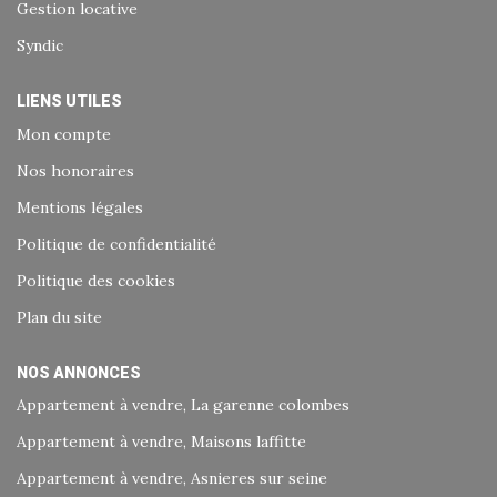
Gestion locative
Syndic
LIENS UTILES
Mon compte
Nos honoraires
Mentions légales
Politique de confidentialité
Politique des cookies
Plan du site
NOS ANNONCES
Appartement à vendre, La garenne colombes
Appartement à vendre, Maisons laffitte
Appartement à vendre, Asnieres sur seine