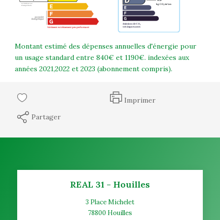
Montant estimé des dépenses annuelles d'énergie pour
un usage standard entre 840€ et 1190€. indexées aux
années 2021,2022 et 2023 (abonnement compris).
Imprimer
Partager
REAL 31 - Houilles
3 Place Michelet
78800
Houilles