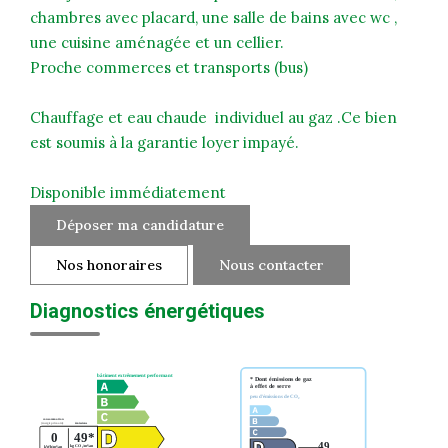
chambres avec placard, une salle de bains avec wc ,
une cuisine aménagée et un cellier.
Proche commerces et transports (bus)
Chauffage et eau chaude individuel au gaz .Ce bien
est soumis à la garantie loyer impayé.
Disponible immédiatement
Déposer ma candidature
Nos honoraires
Nous contacter
Diagnostics énergétiques