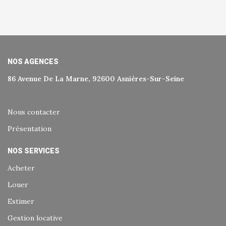
NOS AGENCES
86 Avenue De La Marne, 92600 Asnières-Sur-Seine
Nous contacter
Présentation
NOS SERVICES
Acheter
Louer
Estimer
Gestion locative