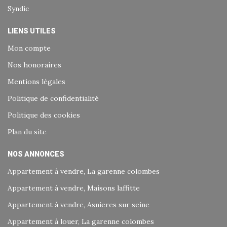
Syndic
LIENS UTILES
Mon compte
Nos honoraires
Mentions légales
Politique de confidentialité
Politique des cookies
Plan du site
NOS ANNONCES
Appartement à vendre, La garenne colombes
Appartement à vendre, Maisons laffitte
Appartement à vendre, Asnieres sur seine
Appartement à louer, La garenne colombes