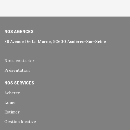
NOS AGENCES
86 Avenue De La Marne, 92600 Asnières-Sur-Seine
Nous contacter
Présentation
NOS SERVICES
Acheter
Louer
Estimer
Gestion locative