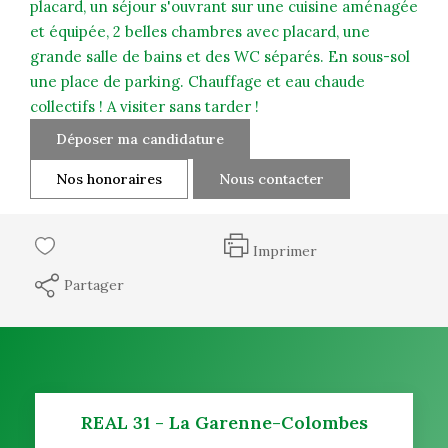
placard, un séjour s'ouvrant sur une cuisine aménagée
et équipée, 2 belles chambres avec placard, une
grande salle de bains et des WC séparés. En sous-sol
une place de parking. Chauffage et eau chaude
collectifs ! A visiter sans tarder !
Déposer ma candidature
Nos honoraires
Nous contacter
Imprimer
Partager
REAL 31 - La Garenne-Colombes