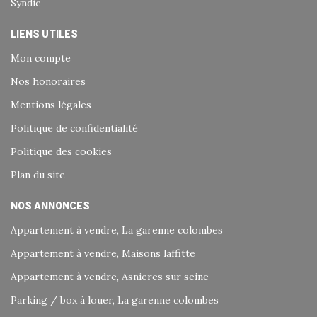
Syndic
LIENS UTILES
Mon compte
Nos honoraires
Mentions légales
Politique de confidentialité
Politique des cookies
Plan du site
NOS ANNONCES
Appartement à vendre, La garenne colombes
Appartement à vendre, Maisons laffitte
Appartement à vendre, Asnieres sur seine
Parking / box à louer, La garenne colombes