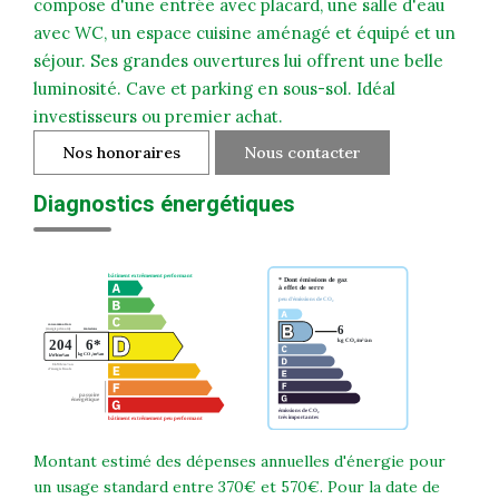
compose d'une entrée avec placard, une salle d'eau
avec WC, un espace cuisine aménagé et équipé et un
séjour. Ses grandes ouvertures lui offrent une belle
luminosité. Cave et parking en sous-sol. Idéal
investisseurs ou premier achat.
Nos honoraires
Nous contacter
Diagnostics énergétiques
Montant estimé des dépenses annuelles d'énergie pour
un usage standard entre 370€ et 570€. Pour la date de