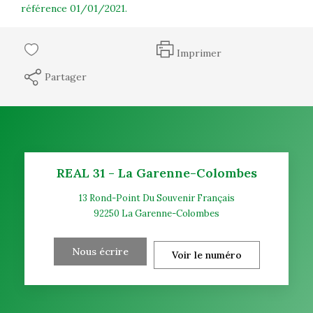
référence 01/01/2021.
Imprimer
Partager
REAL 31 - La Garenne-Colombes
13 Rond-Point Du Souvenir Français
92250
La Garenne-Colombes
Nous écrire
Voir le numéro