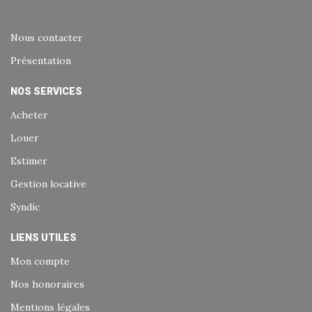
Nous contacter
Présentation
NOS SERVICES
Acheter
Louer
Estimer
Gestion locative
Syndic
LIENS UTILES
Mon compte
Nos honoraires
Mentions légales