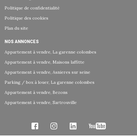
Politique de confidentialité
Politique des cookies
Plan du site
NOS ANNONCES
Appartement à vendre, La garenne colombes
Appartement à vendre, Maisons laffitte
Appartement à vendre, Asnieres sur seine
Parking / box à louer, La garenne colombes
Appartement à vendre, Bezons
Appartement à vendre, Sartrouville