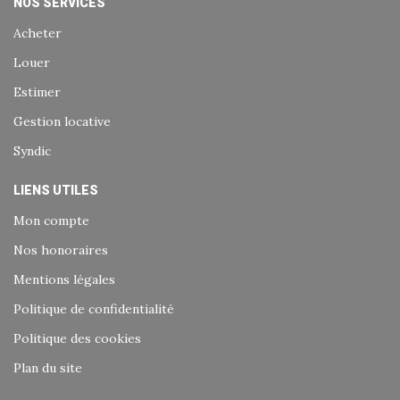
NOS SERVICES
Acheter
Louer
Estimer
Gestion locative
Syndic
LIENS UTILES
Mon compte
Nos honoraires
Mentions légales
Politique de confidentialité
Politique des cookies
Plan du site