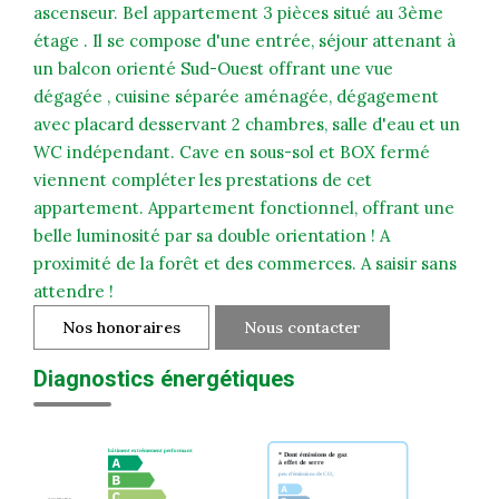
ascenseur. Bel appartement 3 pièces situé au 3ème
étage . Il se compose d'une entrée, séjour attenant à
un balcon orienté Sud-Ouest offrant une vue
dégagée , cuisine séparée aménagée, dégagement
avec placard desservant 2 chambres, salle d'eau et un
WC indépendant. Cave en sous-sol et BOX fermé
viennent compléter les prestations de cet
appartement. Appartement fonctionnel, offrant une
belle luminosité par sa double orientation ! A
proximité de la forêt et des commerces. A saisir sans
attendre !
Nos honoraires
Nous contacter
Diagnostics énergétiques