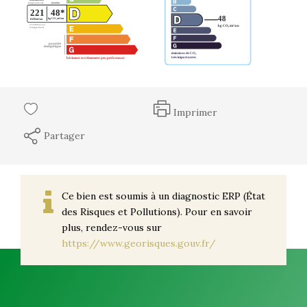
Imprimer
Partager
Ce bien est soumis à un diagnostic ERP (État
des Risques et Pollutions). Pour en savoir
plus, rendez-vous sur
https://www.georisques.gouv.fr/