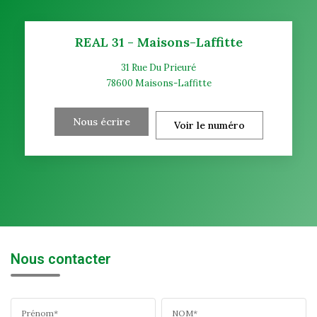
REAL 31 - Maisons-Laffitte
31 Rue Du Prieuré
78600
Maisons-Laffitte
Nous écrire
Voir le numéro
Nous contacter
Prénom*
NOM*