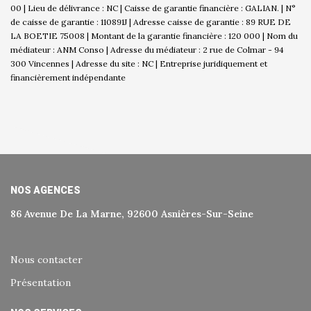
00 | Lieu de délivrance : NC | Caisse de garantie financière : GALIAN. | N°
de caisse de garantie : 110891J | Adresse caisse de garantie : 89 RUE DE
LA BOETIE 75008 | Montant de la garantie financière : 120 000 | Nom du
médiateur : ANM Conso | Adresse du médiateur : 2 rue de Colmar - 94
300 Vincennes | Adresse du site : NC |
Entreprise juridiquement et
financièrement indépendante
NOS AGENCES
86 Avenue De La Marne, 92600 Asnières-Sur-Seine
Nous contacter
Présentation