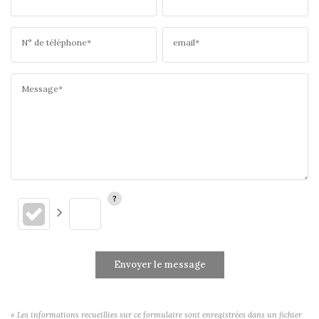
N° de téléphone*
email*
Message*
Envoyer le message
« Les informations recueillies sur ce formulaire sont enregistrées dans un fichier