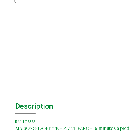
Description
Réf : LR6363
MAISONS-LAFFITTE - PETIT PARC - 16 minutes à pied de