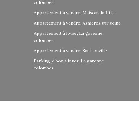
colombes
Appartement à vendre, Maisons laffitte
Appartement à vendre, Asnieres sur seine
Appartement à louer, La garenne
colombes
Appartement à vendre, Sartrouville
Parking / box à louer, La garenne
colombes