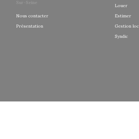
Louer
Nous contacter
Estimer
Présentation
Gestion loc
Syndic