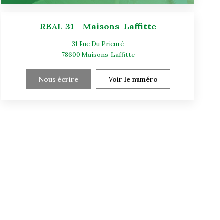
REAL 31 - Maisons-Laffitte
31 Rue Du Prieuré
78600
Maisons-Laffitte
Nous écrire
Voir le numéro