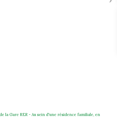
 la Gare RER - Au sein d'une résidence familiale, en