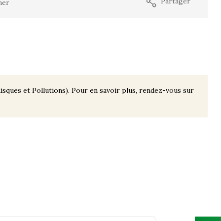
Partager
mer
isques et Pollutions). Pour en savoir plus, rendez-vous sur