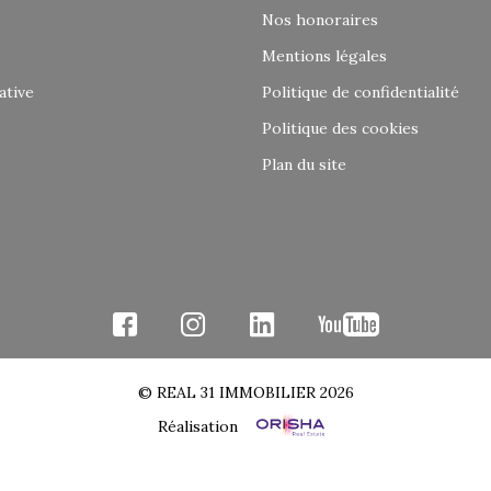
Nos honoraires
Mentions légales
ative
Politique de confidentialité
Politique des cookies
Plan du site
© REAL 31 IMMOBILIER 2026
Réalisation