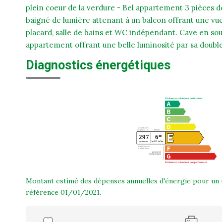
plein coeur de la verdure - Bel appartement 3 pièces d
baigné de lumière attenant à un balcon offrant une v
placard, salle de bains et WC indépendant. Cave en sous
appartement offrant une belle luminosité par sa double 
Diagnostics énergétiques
Montant estimé des dépenses annuelles d'énergie pour un 
référence 01/01/2021.