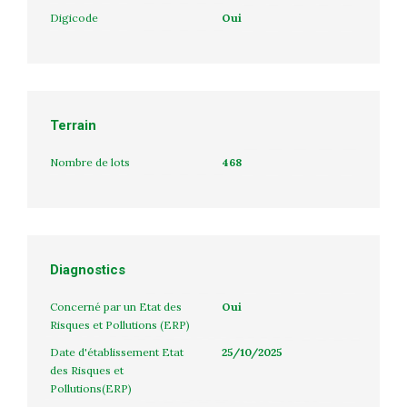
Digicode
Oui
Terrain
Nombre de lots
468
Diagnostics
Concerné par un Etat des
Oui
Risques et Pollutions (ERP)
Date d'établissement Etat
25/10/2025
des Risques et
Pollutions(ERP)