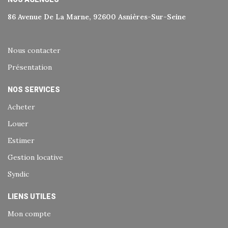
86 Avenue De La Marne, 92600 Asnières-Sur-Seine
Nous contacter
Présentation
NOS SERVICES
Acheter
Louer
Estimer
Gestion locative
Syndic
LIENS UTILES
Mon compte