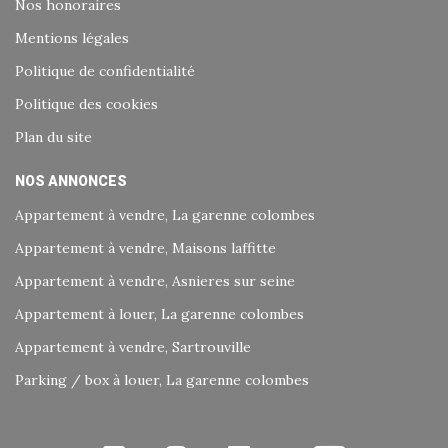
Nos honoraires
Mentions légales
Politique de confidentialité
Politique des cookies
Plan du site
NOS ANNONCES
Appartement à vendre, La garenne colombes
Appartement à vendre, Maisons laffitte
Appartement à vendre, Asnieres sur seine
Appartement à louer, La garenne colombes
Appartement à vendre, Sartrouville
Parking / box à louer, La garenne colombes