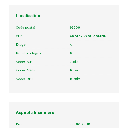
Localisation
Code postal
92600
Ville
ASNIERES SUR SEINE
Etage
4
Nombre étages
6
Accès Bus
2 min
Accès Métro
10 min
Accès RER
10 min
Aspects financiers
Prix
555000 EUR