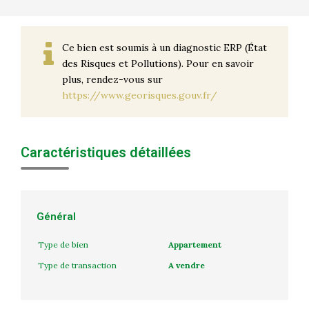
Ce bien est soumis à un diagnostic ERP (État
des Risques et Pollutions). Pour en savoir
plus, rendez-vous sur
https://www.georisques.gouv.fr/
Caractéristiques détaillées
Général
Type de bien
Appartement
Type de transaction
A vendre