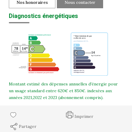
Nos honoraires
Nous contacter
Diagnostics énergétiques
Montant estimé des dépenses annuelles d'énergie pour
un usage standard entre 620€ et 850€. indexées aux
années 2021,2022 et 2023 (abonnement compris).
Imprimer
Partager