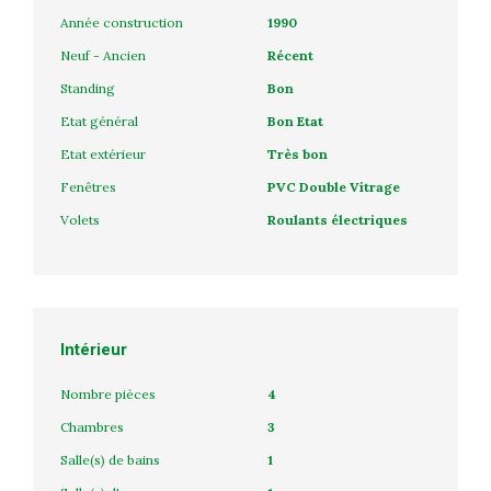
Année construction
1990
Neuf - Ancien
Récent
Standing
Bon
Etat général
Bon Etat
Etat extérieur
Très bon
Fenêtres
PVC Double Vitrage
Volets
Roulants électriques
Intérieur
Nombre pièces
4
Chambres
3
Salle(s) de bains
1