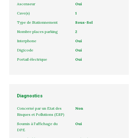
Ascenseur
Oui
Cave(s)
1
Type de Stationnement
Sous-Sol
Nombre places parking
2
Interphone
Oui
Digicode
Oui
Portail électrique
Oui
Diagnostics
Concerné par un Etat des
Non
Risques et Pollutions (ERP)
Soumis à l'affichage du
Oui
DPE