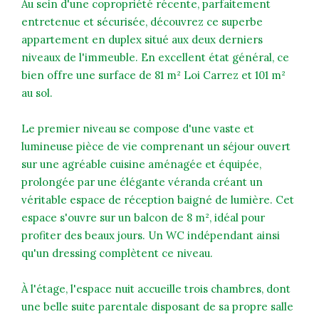
Au sein d'une copropriété récente, parfaitement
entretenue et sécurisée, découvrez ce superbe
appartement en duplex situé aux deux derniers
niveaux de l'immeuble. En excellent état général, ce
bien offre une surface de 81 m² Loi Carrez et 101 m²
au sol.
Le premier niveau se compose d'une vaste et
lumineuse pièce de vie comprenant un séjour ouvert
sur une agréable cuisine aménagée et équipée,
prolongée par une élégante véranda créant un
véritable espace de réception baigné de lumière. Cet
espace s'ouvre sur un balcon de 8 m², idéal pour
profiter des beaux jours. Un WC indépendant ainsi
qu'un dressing complètent ce niveau.
À l'étage, l'espace nuit accueille trois chambres, dont
une belle suite parentale disposant de sa propre salle