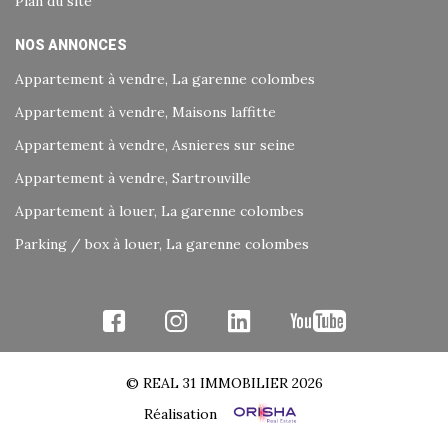
Plan du site
NOS ANNONCES
Appartement à vendre, La garenne colombes
Appartement à vendre, Maisons laffitte
Appartement à vendre, Asnieres sur seine
Appartement à vendre, Sartrouville
Appartement à louer, La garenne colombes
Parking / box à louer, La garenne colombes
© REAL 31 IMMOBILIER 2026
Réalisation