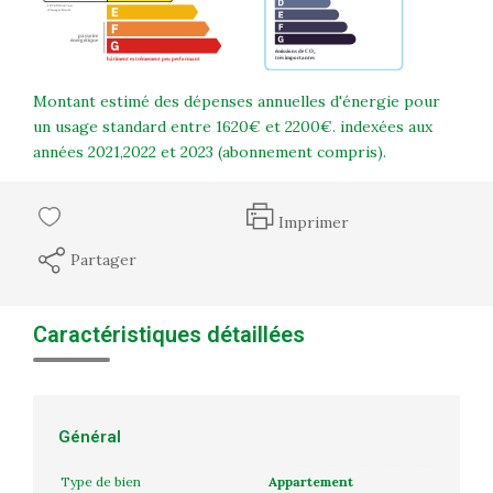
Montant estimé des dépenses annuelles d'énergie pour
un usage standard entre 1620€ et 2200€. indexées aux
années 2021,2022 et 2023 (abonnement compris).
Imprimer
Partager
Caractéristiques détaillées
Général
Type de bien
Appartement