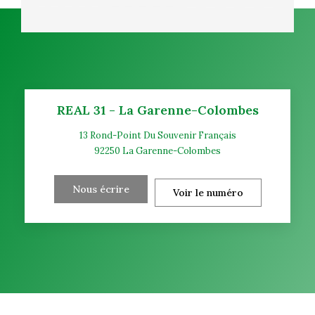
REAL 31 - La Garenne-Colombes
13 Rond-Point Du Souvenir Français
92250
La Garenne-Colombes
Nous écrire
Voir le numéro