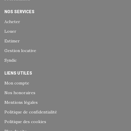
NOS SERVICES
Acheter
Louer
Estimer
Gestion locative
Syndic
LIENS UTILES
Mon compte
Nos honoraires
Mentions légales
Politique de confidentialité
Politique des cookies