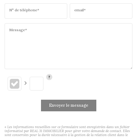
N° de téléphone*
email*
Message*
Envoyer le message
« Les informations recueillies sur ce formulaire sont enregistrées dans un fichier
informatisé par REAL 31 IMMOBILIER pour gérer votre demande de contact. Elles
sont conservées pour la durée nécessaire à la gestion de la relation client dans le