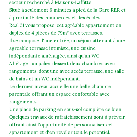
secteur recherché à Maisons-Laffitte.
Situé à seulement 6 minutes à pied de la Gare RER et
à proximité des commerces et des écoles.
Real 31 vous propose, cet agréable appartement en
duplex de 4 pièces de 79m² avec terrasses.
Il se compose d'une entrée, un séjour attenant à une
agréable terrasse intimiste, une cuisine
indépendante aménagée, ainsi qu'un WC.
A l'étage : un palier dessert deux chambres avec
rangements, dont une avec accès terrasse, une salle
de bains et un WC indépendant.
Le dernier niveau accueille une belle chambre
parentale offrant un espace confortable avec
rangements.
Une place de parking en sous-sol complète ce bien.
Quelques travaux de rafraîchissement sont à prévoir,
offrant ainsi l'opportunité de personnaliser cet
appartement et d'en révéler tout le potentiel.