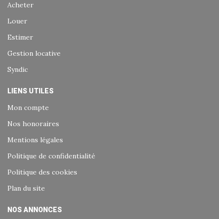
Acheter
Louer
Estimer
Gestion locative
Syndic
LIENS UTILES
Mon compte
Nos honoraires
Mentions légales
Politique de confidentialité
Politique des cookies
Plan du site
NOS ANNONCES