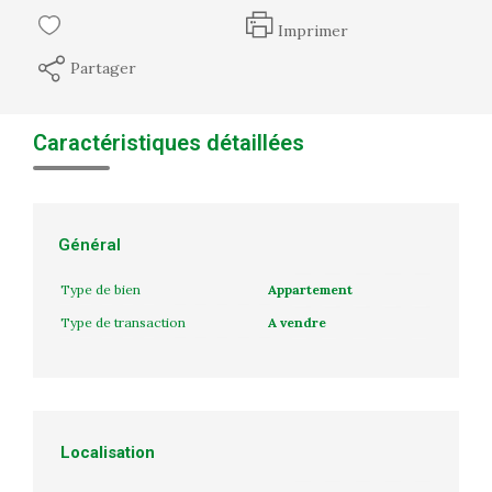
Imprimer
Partager
Caractéristiques détaillées
Général
Type de bien
Appartement
Type de transaction
A vendre
Localisation