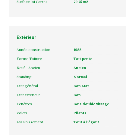
Surface loi Carrez
79.75 m2
Extérieur
Année construction
1988
Forme Toiture
Toit pente
Neuf - Ancien
Ancien
Standing
Normal
Etat général
Bon Etat
Etat extérieur
Bon
Fenêtres
Bois double vitrage
Volets
Pliants
Assainissement
Tout à l'égout