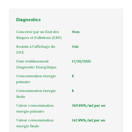
Diagnostics
Concerné par un Etat des
Non
Risques et Pollutions (ERP)
Soumis à l'affichage du
Oui
DPE
Date établissement
17/10/2025
Diagnostic Energétique
Consommation énergie
E
primaire
Consommation énergie
E
finale
Valeur consommation
269 kWh/m2 par an
énergie primaire
Valeur consommation
142 kWh/m2 par an
énergie finale