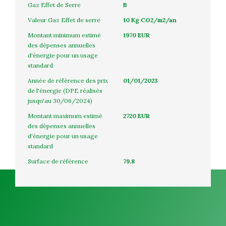
Gaz Effet de Serre
B
Valeur Gaz Effet de serre
10 Kg CO2/m2/an
Montant minimum estimé
1970 EUR
des dépenses annuelles
d'énergie pour un usage
standard
Année de référence des prix
01/01/2023
de l'énergie (DPE réalisés
jusqu'au 30/06/2024)
Montant maximum estimé
2720 EUR
des dépenses annuelles
d'énergie pour un usage
standard
Surface de référence
79.8