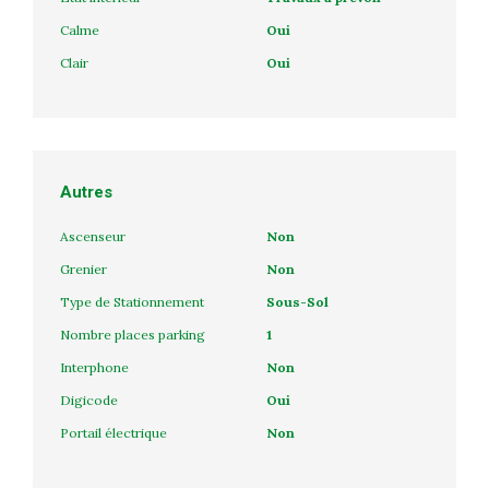
Calme
Oui
Clair
Oui
Autres
Ascenseur
Non
Grenier
Non
Type de Stationnement
Sous-Sol
Nombre places parking
1
Interphone
Non
Digicode
Oui
Portail électrique
Non