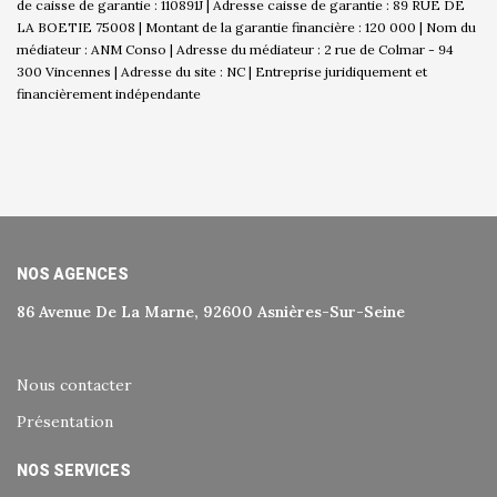
de caisse de garantie : 110891J | Adresse caisse de garantie : 89 RUE DE
LA BOETIE 75008 | Montant de la garantie financière : 120 000 | Nom du
médiateur : ANM Conso | Adresse du médiateur : 2 rue de Colmar - 94
300 Vincennes | Adresse du site : NC |
Entreprise juridiquement et
financièrement indépendante
NOS AGENCES
86 Avenue De La Marne, 92600 Asnières-Sur-Seine
Nous contacter
Présentation
NOS SERVICES