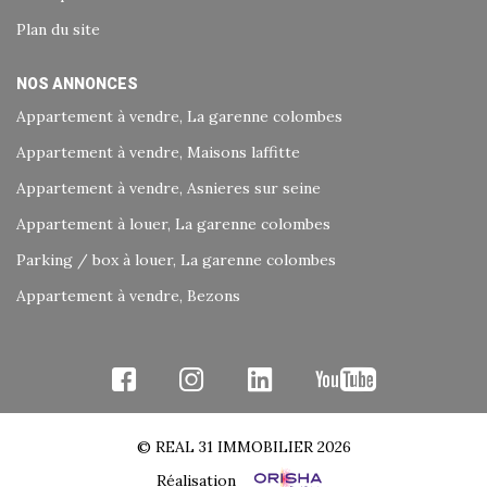
Plan du site
NOS ANNONCES
Appartement à vendre, La garenne colombes
Appartement à vendre, Maisons laffitte
Appartement à vendre, Asnieres sur seine
Appartement à louer, La garenne colombes
Parking / box à louer, La garenne colombes
Appartement à vendre, Bezons
© REAL 31 IMMOBILIER 2026
Réalisation