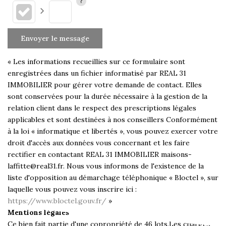
Envoyer le message
« Les informations recueillies sur ce formulaire sont
enregistrées dans un fichier informatisé par REAL 31
IMMOBILIER pour gérer votre demande de contact. Elles
sont conservées pour la durée nécessaire à la gestion de la
relation client dans le respect des prescriptions légales
applicables et sont destinées à nos conseillers Conformément
à la loi « informatique et libertés », vous pouvez exercer votre
droit d'accès aux données vous concernant et les faire
rectifier en contactant REAL 31 IMMOBILIER maisons-
laffitte@real31.fr. Nous vous informons de l'existence de la
liste d'opposition au démarchage téléphonique « Bloctel », sur
laquelle vous pouvez vous inscrire ici :
https://www.bloctel.gouv.fr/
»
Mentions légales
Ce bien fait partie d'une copropriété de 46 lots.Les charges