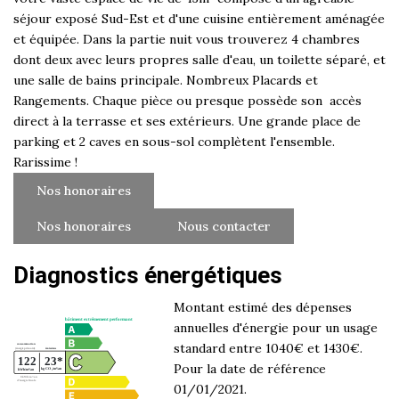
séjour exposé Sud-Est et d'une cuisine entièrement aménagée
et équipée. Dans la partie nuit vous trouverez 4 chambres
dont deux avec leurs propres salle d'eau, un toilette séparé, et
une salle de bains principale. Nombreux Placards et
Rangements. Chaque pièce ou presque possède son accès
direct à la terrasse et ses extérieurs. Une grande place de
parking et 2 caves en sous-sol complètent l'ensemble.
Rarissime !
Nos honoraires
Nos honoraires
Nous contacter
Diagnostics énergétiques
Montant estimé des dépenses
annuelles d'énergie pour un usage
standard entre 1040€ et 1430€.
Pour la date de référence
01/01/2021.