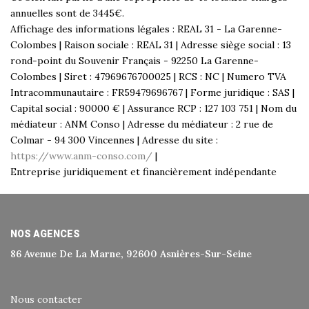
annuelles sont de 3445€.
Affichage des informations légales : REAL 31 - La Garenne-
Colombes | Raison sociale : REAL 31 | Adresse siège social : 13
rond-point du Souvenir Français - 92250 La Garenne-
Colombes | Siret : 47969676700025 | RCS : NC | Numero TVA
Intracommunautaire : FR59479696767 | Forme juridique : SAS |
Capital social : 90000 € | Assurance RCP : 127 103 751 | Nom du
médiateur : ANM Conso | Adresse du médiateur : 2 rue de
Colmar - 94 300 Vincennes | Adresse du site :
https://www.anm-conso.com/
|
Entreprise juridiquement et financièrement indépendante
NOS AGENCES
86 Avenue De La Marne, 92600 Asnières-Sur-Seine
Nous contacter