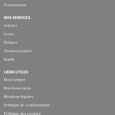
Présentation
NOS SERVICES
Acheter
Louer
Estimer
Gestion locative
Syndic
LIENS UTILES
Mon compte
Nos honoraires
Mentions légales
Politique de confidentialité
Politique des cookies