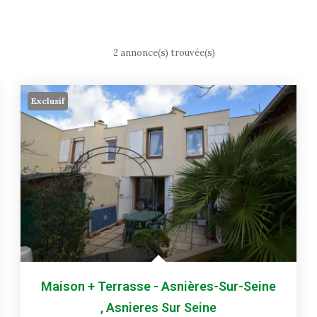
2 annonce(s) trouvée(s)
Exclusif
Maison + Terrasse - Asnières-Sur-Seine
,
Asnieres Sur Seine