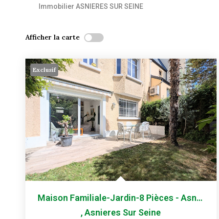
Immobilier ASNIERES SUR SEINE
Afficher la carte
Exclusif
Maison Familiale-Jardin-8 Pièces - Asnières-Sur-Seine
,
Asnieres Sur Seine