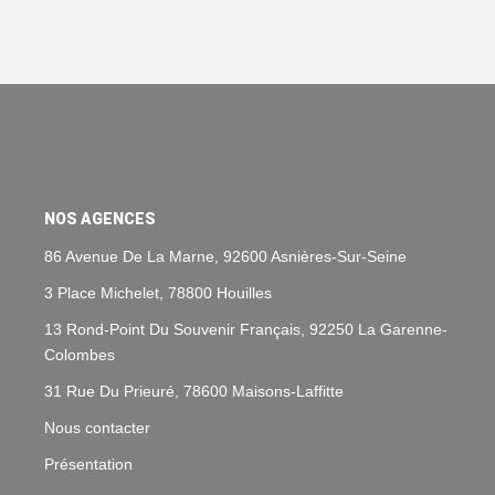
NOS AGENCES
86 Avenue De La Marne, 92600 Asnières-Sur-Seine
3 Place Michelet, 78800 Houilles
13 Rond-Point Du Souvenir Français, 92250 La Garenne-
Colombes
31 Rue Du Prieuré, 78600 Maisons-Laffitte
Nous contacter
Présentation