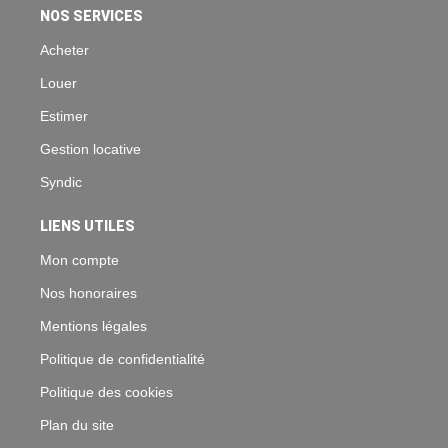
NOS SERVICES
Acheter
Louer
Estimer
Gestion locative
Syndic
LIENS UTILES
Mon compte
Nos honoraires
Mentions légales
Politique de confidentialité
Politique des cookies
Plan du site