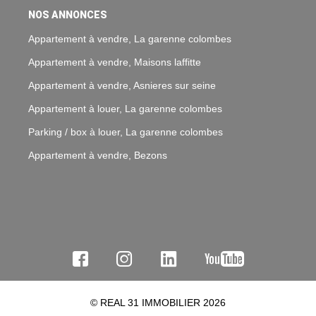
NOS ANNONCES
Appartement à vendre, La garenne colombes
Appartement à vendre, Maisons laffitte
Appartement à vendre, Asnieres sur seine
Appartement à louer, La garenne colombes
Parking / box à louer, La garenne colombes
Appartement à vendre, Bezons
© REAL 31 IMMOBILIER 2026