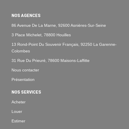
NOS AGENCES
86 Avenue De La Marne, 92600 Asnières-Sur-Seine
3 Place Michelet, 78800 Houilles
13 Rond-Point Du Souvenir Français, 92250 La Garenne-
Colombes
31 Rue Du Prieuré, 78600 Maisons-Laffitte
Nous contacter
Présentation
NOS SERVICES
Acheter
Louer
Estimer