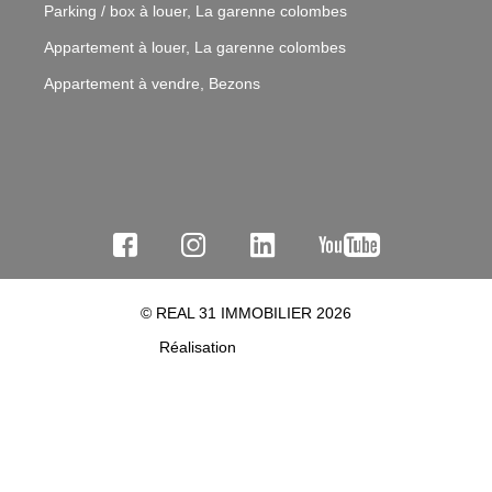
Parking / box à louer, La garenne colombes
Appartement à louer, La garenne colombes
Appartement à vendre, Bezons
© REAL 31 IMMOBILIER 2026
Réalisation