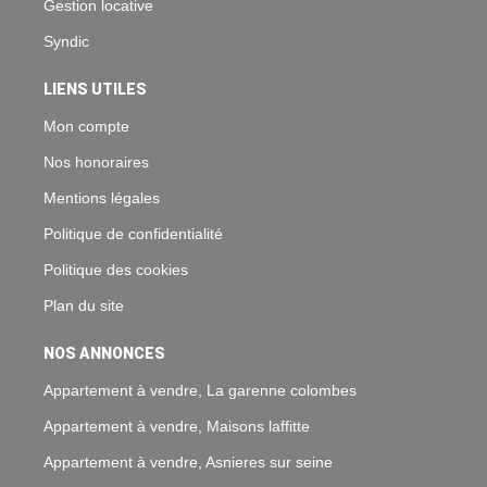
Gestion locative
Syndic
LIENS UTILES
Mon compte
Nos honoraires
Mentions légales
Politique de confidentialité
Politique des cookies
Plan du site
NOS ANNONCES
Appartement à vendre, La garenne colombes
Appartement à vendre, Maisons laffitte
Appartement à vendre, Asnieres sur seine