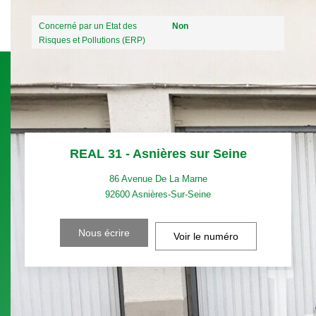
Concerné par un Etat des
Non
Risques et Pollutions (ERP)
REAL 31 - Asnières sur Seine
86 Avenue De La Marne
92600
Asnières-Sur-Seine
Nous écrire
Voir le numéro