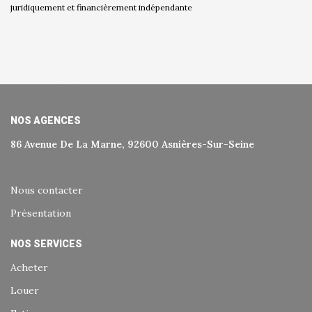
juridiquement et financièrement indépendante
NOS AGENCES
86 Avenue De La Marne, 92600 Asnières-Sur-Seine
Nous contacter
Présentation
NOS SERVICES
Acheter
Louer