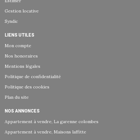
Estimer
Gestion locative
Syndic
LIENS UTILES
Mon compte
Nos honoraires
Mentions légales
Politique de confidentialité
Politique des cookies
Plan du site
NOS ANNONCES
Appartement à vendre, La garenne colombes
Appartement à vendre, Maisons laffitte