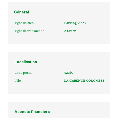
Général
Type de bien
Parking / box
Type de transaction
A louer
Localisation
Code postal
92250
Ville
LA GARENNE COLOMBES
Aspects financiers