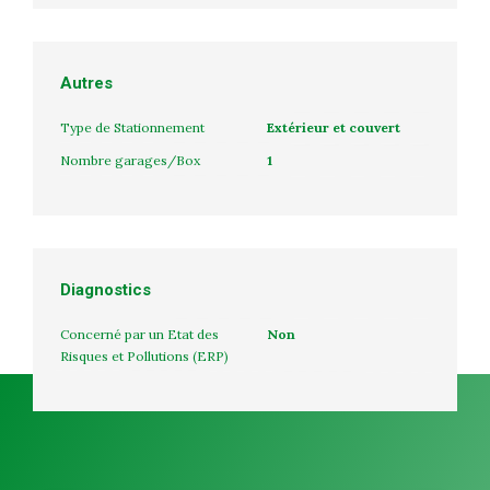
Autres
Type de Stationnement
Extérieur et couvert
Nombre garages/Box
1
Diagnostics
Concerné par un Etat des
Non
Risques et Pollutions (ERP)