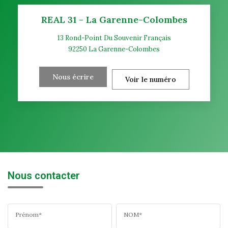
REAL 31 - La Garenne-Colombes
13 Rond-Point Du Souvenir Français
92250
La Garenne-Colombes
Nous écrire
Voir le numéro
Nous contacter
Prénom*
NOM*