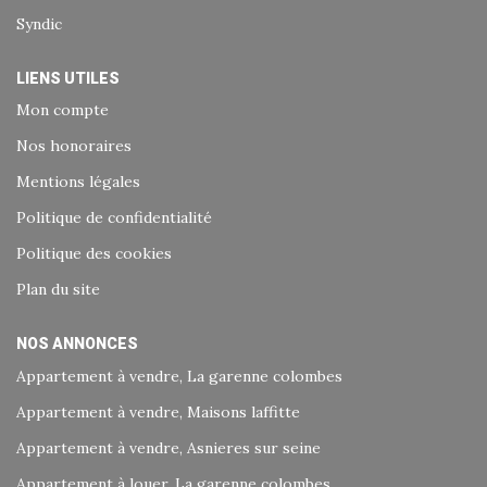
Syndic
LIENS UTILES
Mon compte
Nos honoraires
Mentions légales
Politique de confidentialité
Politique des cookies
Plan du site
NOS ANNONCES
Appartement à vendre, La garenne colombes
Appartement à vendre, Maisons laffitte
Appartement à vendre, Asnieres sur seine
Appartement à louer, La garenne colombes