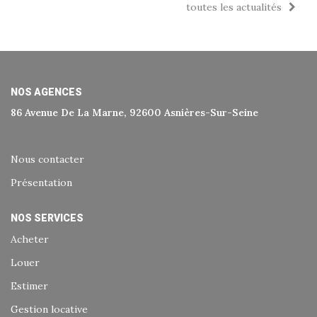
toutes les actualités
NOS AGENCES
86 Avenue De La Marne, 92600 Asnières-Sur-Seine
Nous contacter
Présentation
NOS SERVICES
Acheter
Louer
Estimer
Gestion locative