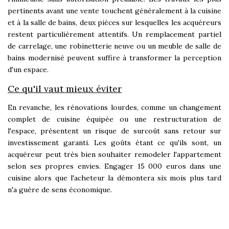
pertinents avant une vente touchent généralement à la cuisine
et à la salle de bains, deux pièces sur lesquelles les acquéreurs
restent particulièrement attentifs. Un remplacement partiel
de carrelage, une robinetterie neuve ou un meuble de salle de
bains modernisé peuvent suffire à transformer la perception
d'un espace.
Ce qu'il vaut mieux éviter
En revanche, les rénovations lourdes, comme un changement
complet de cuisine équipée ou une restructuration de
l'espace, présentent un risque de surcoût sans retour sur
investissement garanti. Les goûts étant ce qu'ils sont, un
acquéreur peut très bien souhaiter remodeler l'appartement
selon ses propres envies. Engager 15 000 euros dans une
cuisine alors que l'acheteur la démontera six mois plus tard
n'a guère de sens économique.