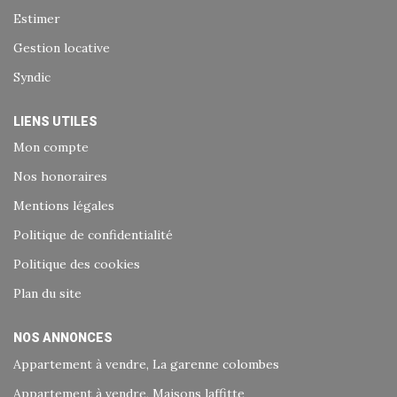
Estimer
Gestion locative
Syndic
LIENS UTILES
Mon compte
Nos honoraires
Mentions légales
Politique de confidentialité
Politique des cookies
Plan du site
NOS ANNONCES
Appartement à vendre, La garenne colombes
Appartement à vendre, Maisons laffitte