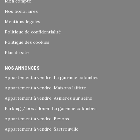
Mon compte
Nos honoraires
Mentions légales
Politique de confidentialité
Politique des cookies
Plan du site
NOS ANNONCES
Appartement à vendre, La garenne colombes
Appartement à vendre, Maisons laffitte
Appartement à vendre, Asnieres sur seine
Parking / box à louer, La garenne colombes
Appartement à vendre, Bezons
Appartement à vendre, Sartrouville