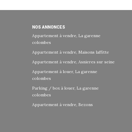
NOS ANNONCES
Appartement à vendre, La garenne
colombes
Appartement à vendre, Maisons laffitte
Appartement à vendre, Asnieres sur seine
Appartement à louer, La garenne
colombes
Parking / box à louer, La garenne
colombes
Appartement à vendre, Bezons