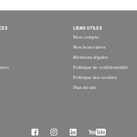
CES
LIENS UTILES
Mon compte
Nos honoraires
Mentions légales
ative
Politique de confidentialité
Politique des cookies
Plan du site