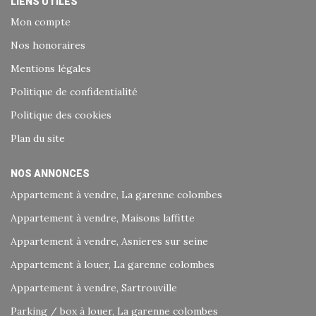
LIENS UTILES
Mon compte
Nos honoraires
Mentions légales
Politique de confidentialité
Politique des cookies
Plan du site
NOS ANNONCES
Appartement à vendre, La garenne colombes
Appartement à vendre, Maisons laffitte
Appartement à vendre, Asnieres sur seine
Appartement à louer, La garenne colombes
Appartement à vendre, Sartrouville
Parking / box à louer, La garenne colombes