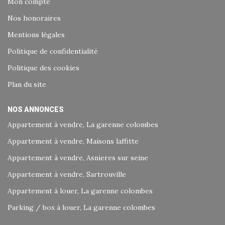
Mon compte
Nos honoraires
Mentions légales
Politique de confidentialité
Politique des cookies
Plan du site
NOS ANNONCES
Appartement à vendre, La garenne colombes
Appartement à vendre, Maisons laffitte
Appartement à vendre, Asnieres sur seine
Appartement à vendre, Sartrouville
Appartement à louer, La garenne colombes
Parking / box à louer, La garenne colombes