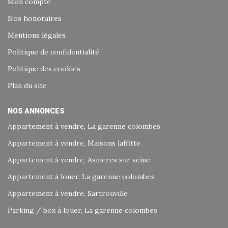
Mon compte
Nos honoraires
Mentions légales
Politique de confidentialité
Politique des cookies
Plan du site
NOS ANNONCES
Appartement à vendre, La garenne colombes
Appartement à vendre, Maisons laffitte
Appartement à vendre, Asnieres sur seine
Appartement à louer, La garenne colombes
Appartement à vendre, Sartrouville
Parking / box à louer, La garenne colombes