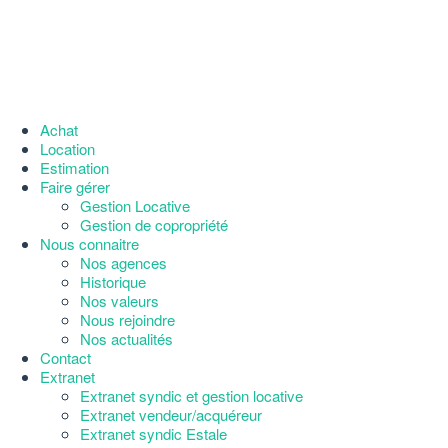
Achat
Location
Estimation
Faire gérer
Gestion Locative
Gestion de copropriété
Nous connaitre
Nos agences
Historique
Nos valeurs
Nous rejoindre
Nos actualités
Contact
Extranet
Extranet syndic et gestion locative
Extranet vendeur/acquéreur
Extranet syndic Estale