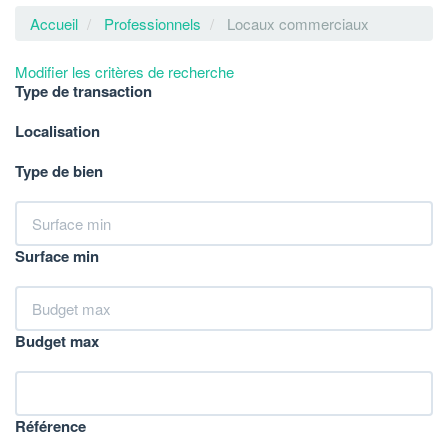
Accueil
Professionnels
Locaux commerciaux
Modifier les critères de recherche
Type de transaction
Localisation
Type de bien
Surface min
Budget max
Référence