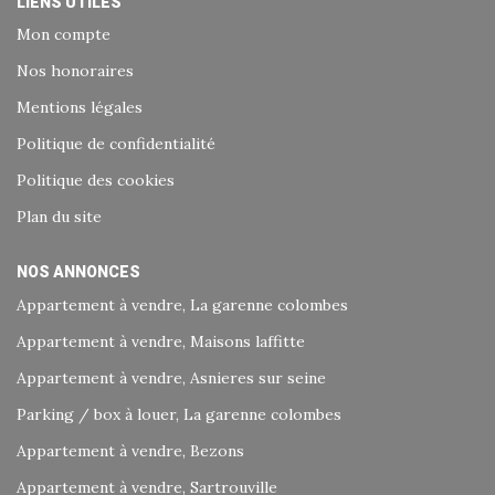
LIENS UTILES
Mon compte
Nos honoraires
Mentions légales
Politique de confidentialité
Politique des cookies
Plan du site
NOS ANNONCES
Appartement à vendre, La garenne colombes
Appartement à vendre, Maisons laffitte
Appartement à vendre, Asnieres sur seine
Parking / box à louer, La garenne colombes
Appartement à vendre, Bezons
Appartement à vendre, Sartrouville