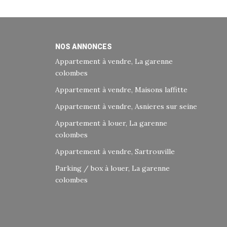
NOS ANNONCES
Appartement à vendre, La garenne
colombes
Appartement à vendre, Maisons laffitte
Appartement à vendre, Asnieres sur seine
Appartement à louer, La garenne
colombes
Appartement à vendre, Sartrouville
Parking / box à louer, La garenne
colombes