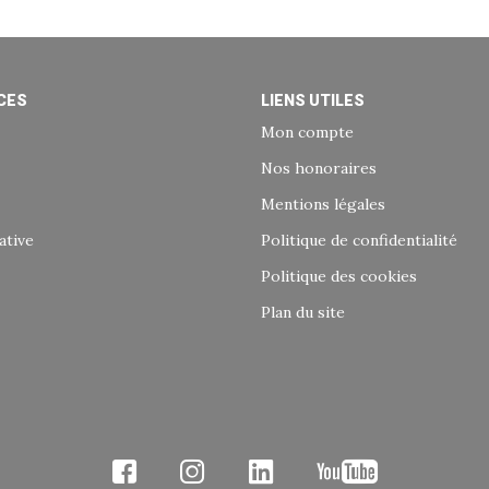
CES
LIENS UTILES
Mon compte
Nos honoraires
Mentions légales
ative
Politique de confidentialité
Politique des cookies
Plan du site