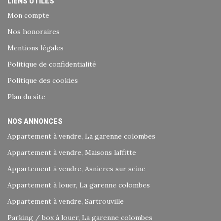
LIENS UTILES
Mon compte
Nos honoraires
Mentions légales
Politique de confidentialité
Politique des cookies
Plan du site
NOS ANNONCES
Appartement à vendre, La garenne colombes
Appartement à vendre, Maisons laffitte
Appartement à vendre, Asnieres sur seine
Appartement à louer, La garenne colombes
Appartement à vendre, Sartrouville
Parking / box à louer, La garenne colombes