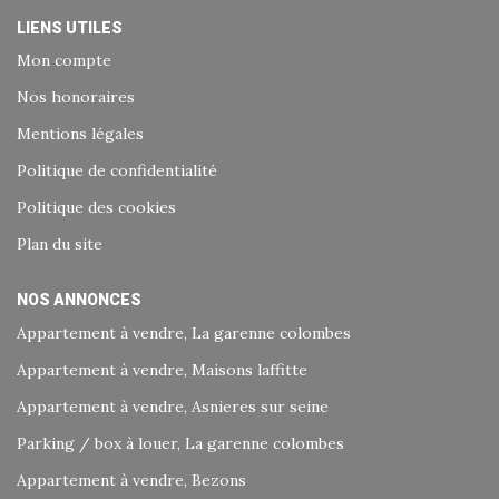
LIENS UTILES
Mon compte
Nos honoraires
Mentions légales
Politique de confidentialité
Politique des cookies
Plan du site
NOS ANNONCES
Appartement à vendre, La garenne colombes
Appartement à vendre, Maisons laffitte
Appartement à vendre, Asnieres sur seine
Parking / box à louer, La garenne colombes
Appartement à vendre, Bezons