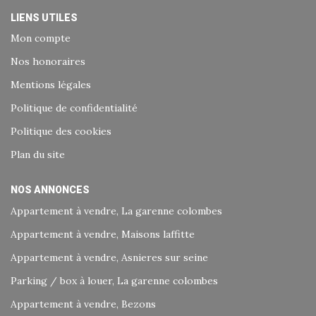
LIENS UTILES
Mon compte
Nos honoraires
Mentions légales
Politique de confidentialité
Politique des cookies
Plan du site
NOS ANNONCES
Appartement à vendre, La garenne colombes
Appartement à vendre, Maisons laffitte
Appartement à vendre, Asnieres sur seine
Parking / box à louer, La garenne colombes
Appartement à vendre, Bezons