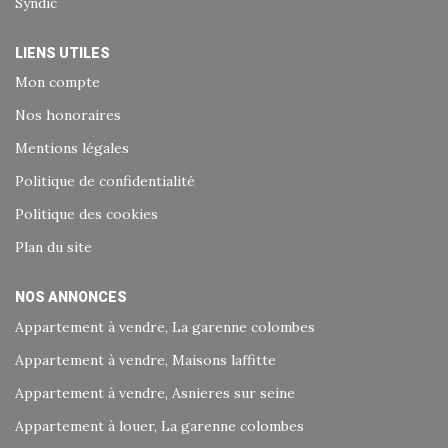
Syndic
LIENS UTILES
Mon compte
Nos honoraires
Mentions légales
Politique de confidentialité
Politique des cookies
Plan du site
NOS ANNONCES
Appartement à vendre, La garenne colombes
Appartement à vendre, Maisons laffitte
Appartement à vendre, Asnieres sur seine
Appartement à louer, La garenne colombes