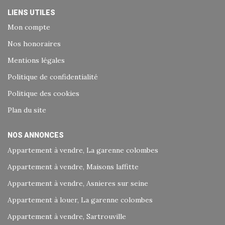
LIENS UTILES
Mon compte
Nos honoraires
Mentions légales
Politique de confidentialité
Politique des cookies
Plan du site
NOS ANNONCES
Appartement à vendre, La garenne colombes
Appartement à vendre, Maisons laffitte
Appartement à vendre, Asnieres sur seine
Appartement à louer, La garenne colombes
Appartement à vendre, Sartrouville