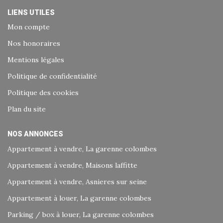
LIENS UTILES
Mon compte
Nos honoraires
Mentions légales
Politique de confidentialité
Politique des cookies
Plan du site
NOS ANNONCES
Appartement à vendre, La garenne colombes
Appartement à vendre, Maisons laffitte
Appartement à vendre, Asnieres sur seine
Appartement à louer, La garenne colombes
Parking / box à louer, La garenne colombes