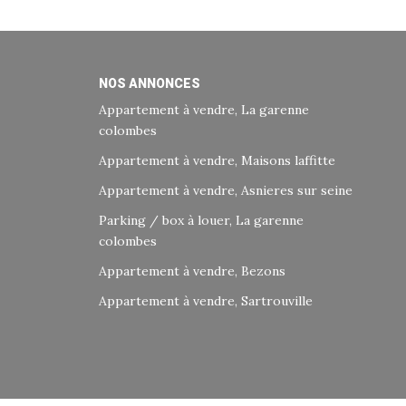
NOS ANNONCES
Appartement à vendre, La garenne
colombes
Appartement à vendre, Maisons laffitte
Appartement à vendre, Asnieres sur seine
Parking / box à louer, La garenne
colombes
Appartement à vendre, Bezons
Appartement à vendre, Sartrouville