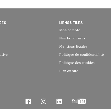
CES
LIENS UTILES
Mon compte
Nos honoraires
Mentions légales
ative
Politique de confidentialité
Politique des cookies
Plan du site