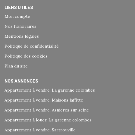
LIENS UTILES
Mon compte
Nos honoraires
Mentions légales
Politique de confidentialité
Politique des cookies
Plan du site
NOS ANNONCES
Appartement à vendre, La garenne colombes
Appartement à vendre, Maisons laffitte
Appartement à vendre, Asnieres sur seine
Appartement à louer, La garenne colombes
Appartement à vendre, Sartrouville