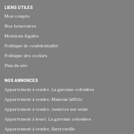
LIENS UTILES
Mon compte
Nos honoraires
Mentions légales
Politique de confidentialité
Politique des cookies
Plan du site
NOS ANNONCES
Appartement à vendre, La garenne colombes
Appartement à vendre, Maisons laffitte
Appartement à vendre, Asnieres sur seine
Appartement à louer, La garenne colombes
Appartement à vendre, Sartrouville