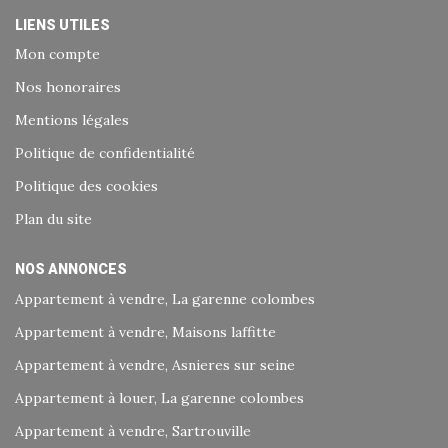
LIENS UTILES
Mon compte
Nos honoraires
Mentions légales
Politique de confidentialité
Politique des cookies
Plan du site
NOS ANNONCES
Appartement à vendre, La garenne colombes
Appartement à vendre, Maisons laffitte
Appartement à vendre, Asnieres sur seine
Appartement à louer, La garenne colombes
Appartement à vendre, Sartrouville