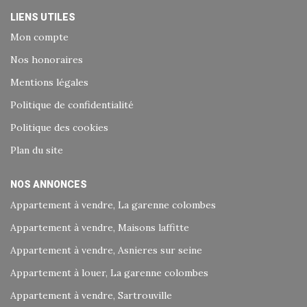
LIENS UTILES
Mon compte
Nos honoraires
Mentions légales
Politique de confidentialité
Politique des cookies
Plan du site
NOS ANNONCES
Appartement à vendre, La garenne colombes
Appartement à vendre, Maisons laffitte
Appartement à vendre, Asnieres sur seine
Appartement à louer, La garenne colombes
Appartement à vendre, Sartrouville