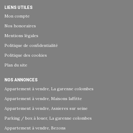
LIENS UTILES
Mon compte
Nos honoraires
Mentions légales
Politique de confidentialité
Politique des cookies
Plan du site
NOS ANNONCES
Appartement à vendre, La garenne colombes
Appartement à vendre, Maisons laffitte
Appartement à vendre, Asnieres sur seine
Parking / box à louer, La garenne colombes
Appartement à vendre, Bezons