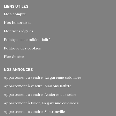
LIENS UTILES
Mon compte
Nos honoraires
Mentions légales
Politique de confidentialité
Politique des cookies
Plan du site
NOS ANNONCES
Appartement à vendre, La garenne colombes
Appartement à vendre, Maisons laffitte
Appartement à vendre, Asnieres sur seine
Appartement à louer, La garenne colombes
Appartement à vendre, Sartrouville