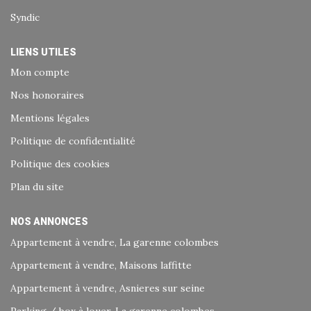
Syndic
LIENS UTILES
Mon compte
Nos honoraires
Mentions légales
Politique de confidentialité
Politique des cookies
Plan du site
NOS ANNONCES
Appartement à vendre, La garenne colombes
Appartement à vendre, Maisons laffitte
Appartement à vendre, Asnieres sur seine
Parking / box à louer, La garenne colombes