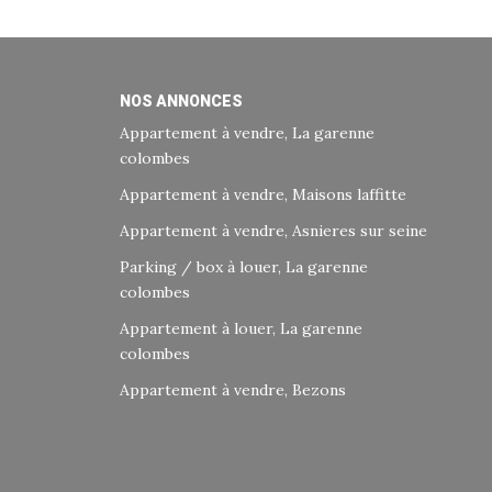
NOS ANNONCES
Appartement à vendre, La garenne
colombes
Appartement à vendre, Maisons laffitte
Appartement à vendre, Asnieres sur seine
Parking / box à louer, La garenne
colombes
Appartement à louer, La garenne
colombes
Appartement à vendre, Bezons