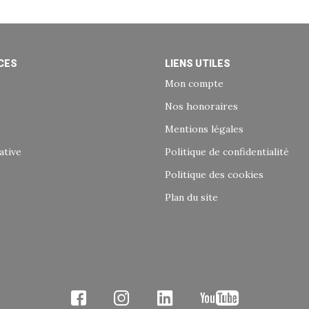
CES
LIENS UTILES
Mon compte
Nos honoraires
Mentions légales
ative
Politique de confidentialité
Politique des cookies
Plan du site