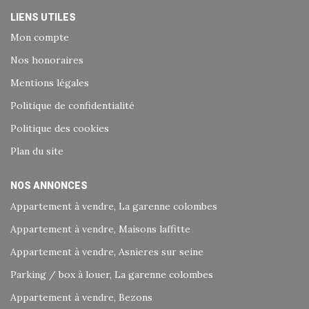
LIENS UTILES
Mon compte
Nos honoraires
Mentions légales
Politique de confidentialité
Politique des cookies
Plan du site
NOS ANNONCES
Appartement à vendre, La garenne colombes
Appartement à vendre, Maisons laffitte
Appartement à vendre, Asnieres sur seine
Parking / box à louer, La garenne colombes
Appartement à vendre, Bezons