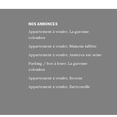
NOS ANNONCES
Appartement à vendre, La garenne
colombes
Appartement à vendre, Maisons laffitte
Appartement à vendre, Asnieres sur seine
Parking / box à louer, La garenne
colombes
Appartement à vendre, Bezons
Appartement à vendre, Sartrouville