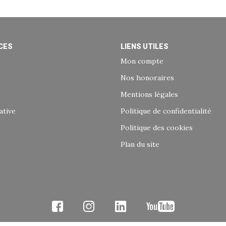
CES
LIENS UTILES
Mon compte
Nos honoraires
Mentions légales
ative
Politique de confidentialité
Politique des cookies
Plan du site