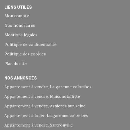
LIENS UTILES
Mon compte
Nos honoraires
Mentions légales
Politique de confidentialité
Politique des cookies
Plan du site
NOS ANNONCES
Appartement à vendre, La garenne colombes
Appartement à vendre, Maisons laffitte
Appartement à vendre, Asnieres sur seine
Appartement à louer, La garenne colombes
Appartement à vendre, Sartrouville