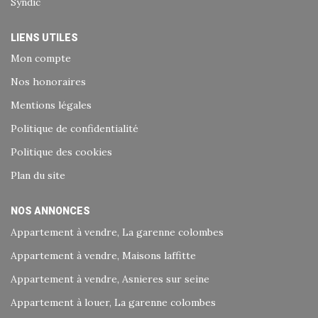
Syndic
LIENS UTILES
Mon compte
Nos honoraires
Mentions légales
Politique de confidentialité
Politique des cookies
Plan du site
NOS ANNONCES
Appartement à vendre, La garenne colombes
Appartement à vendre, Maisons laffitte
Appartement à vendre, Asnieres sur seine
Appartement à louer, La garenne colombes